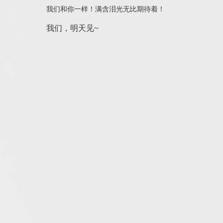
我们和你一样！满含泪光无比期待着！
我们，明天见~