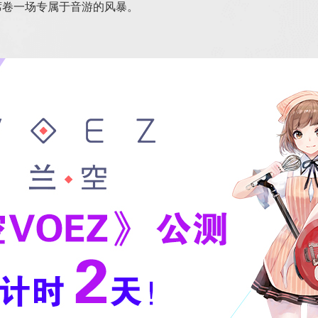
席卷一场专属于音游的风暴。