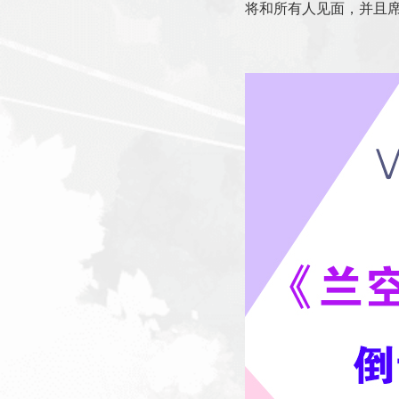
将和所有人见面，并且