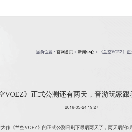
当前位置：
官网首页
>
新闻中心
> 《兰空VOEZ
空VOEZ》正式公测还有两天，音游玩家
2016-05-24 19:27
大作《兰空VOEZ》的正式公测只剩下最后两天了，两天后的5月2